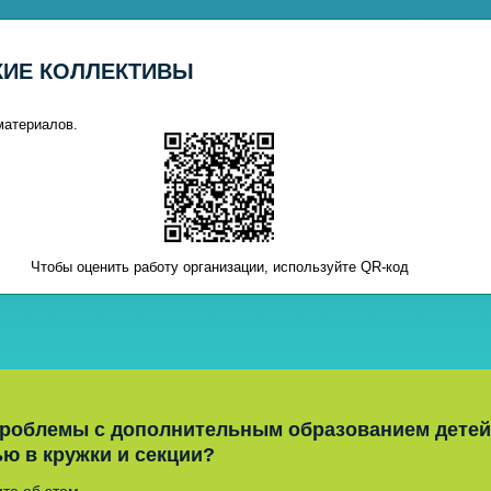
КИЕ КОЛЛЕКТИВЫ
материалов.
Чтобы оценить работу организации, используйте QR-код
проблемы с дополнительным образованием детей
ью в кружки и секции?
те об этом