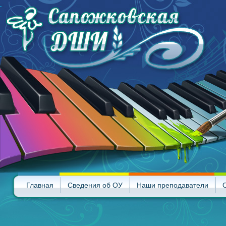
Главная
Сведения об ОУ
Наши преподаватели