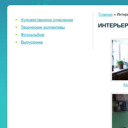
Главная
» Интер
Художественное отделение
ИНТЕРЬЕ
Творческие коллективы
Фотоальбом
Выпускники
Хо