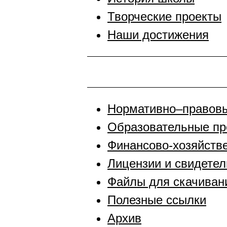
Творческие проекты
Наши достижения
Нормативно–правов
Образовательные п
Финансово-хозяйств
Лицензии и свидетел
Файлы для скачиван
Полезные ссылки
Архив