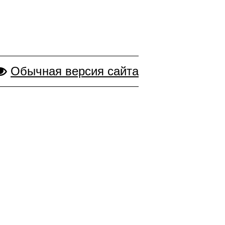
Обычная версия сайта