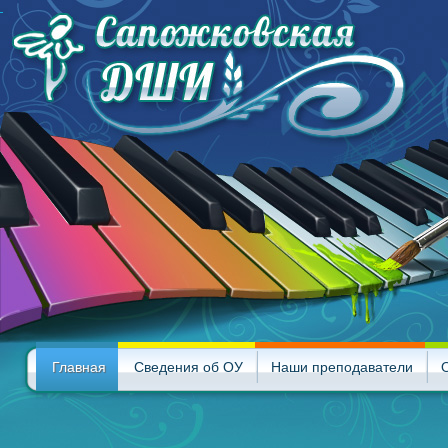
Главная
Сведения об ОУ
Наши преподаватели