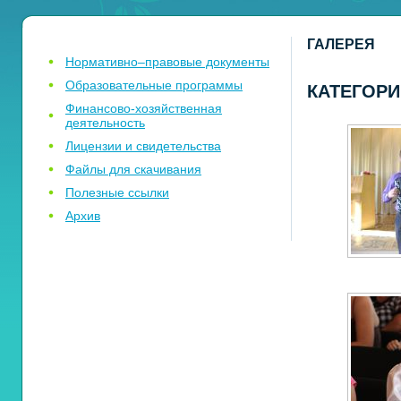
ГАЛЕРЕЯ
Нормативно–правовые документы
Образовательные программы
КАТЕГОРИ
Финансово-хозяйственная
деятельность
Лицензии и свидетельства
Файлы для скачивания
Полезные ссылки
Архив