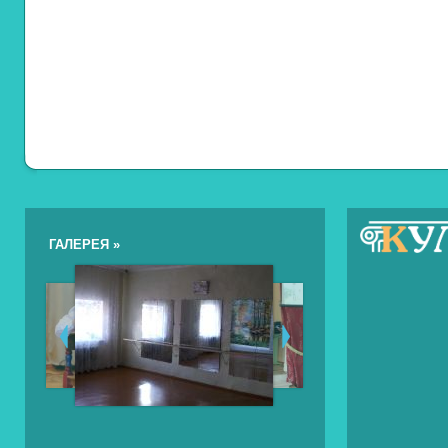
ГАЛЕРЕЯ »